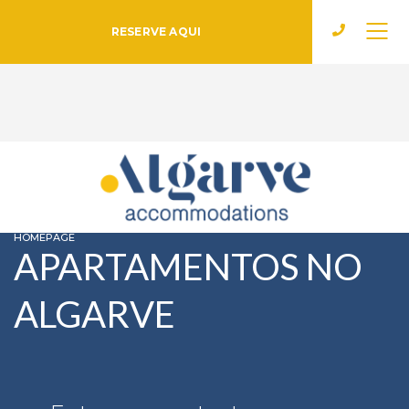
RESERVE AQUI
HOMEPAGE
APARTAMENTOS NO
ALGARVE